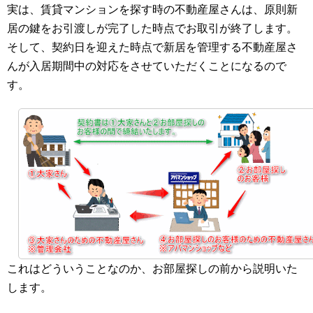
実は、賃貸マンションを探す時の不動産屋さんは、原則新
居の鍵をお引渡しが完了した時点でお取引が終了します。
そして、契約日を迎えた時点で新居を管理する不動産屋さ
んが入居期間中の対応をさせていただくことになるので
す。
これはどういうことなのか、お部屋探しの前から説明いた
します。