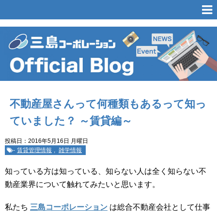
不動産屋さんって何種類もあるって知っ
ていました？ ～賃貸編～
投稿日：2016年5月16日 月曜日
-
賃貸管理情報
,
雑学情報
知っている方は知っている、知らない人は全く知らない不
動産業界について触れてみたいと思います。
私たち
三島コーポレーション
は総合不動産会社として仕事