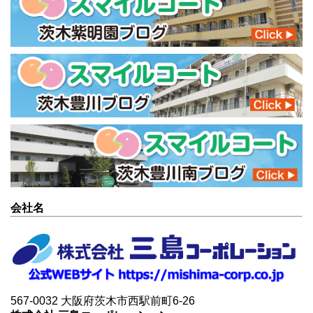
会社名
567-0032 大阪府茨木市西駅前町6-26