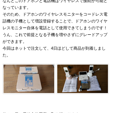
なんとこのドアホンと電話機はワイヤレスで接続が可能と
なっています。
そのため、ドアホンのワイヤレスモニターをコードレス電
話機の子機として増設登録することで、ドアホンのワイヤ
レスモニター自体を電話として使用できてしまうのです！
うん、これで前提となる子機を増やさずにグレードアップ
ができます。
今回はネットで注文して、4日ほどして商品が到着しまし
た。