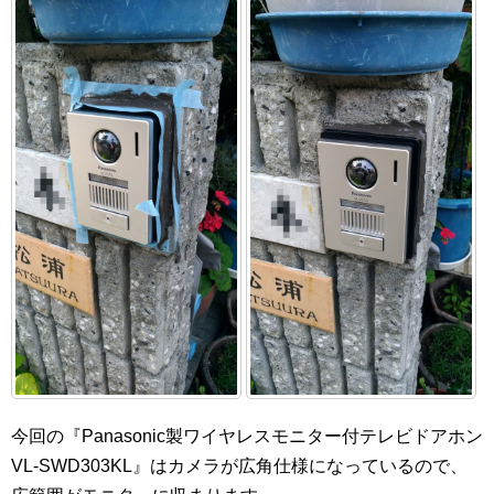
今回の『Panasonic製ワイヤレスモニター付テレビドアホン
VL-SWD303KL』はカメラが広角仕様になっているので、