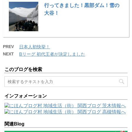
行ってきました！黒部ダム！雪の
大谷！
PREV
日本人初快挙！
NEXT
Bリーグ 初代王者が決定しました
このブログを検索
インフォメーション
関連Blog