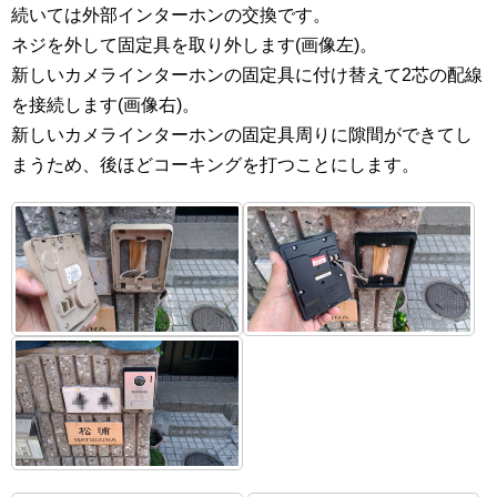
続いては外部インターホンの交換です。
ネジを外して固定具を取り外します(画像左)。
新しいカメラインターホンの固定具に付け替えて2芯の配線
を接続します(画像右)。
新しいカメラインターホンの固定具周りに隙間ができてし
まうため、後ほどコーキングを打つことにします。