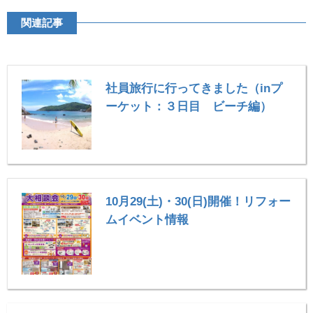
関連記事
社員旅行に行ってきました（inプ
ーケット：３日目 ビーチ編）
10月29(土)・30(日)開催！リフォー
ムイベント情報