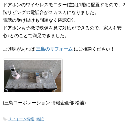
ドアホンのワイヤレスモニター(左)は1階に配置するので、2
階リビングの電話台がスカスカになりました。
電話の受け掛けも問題なく確認OK。
ドアホンも子機で映像を見て対応ができるので、家人も安
心♪とのことで満足できました。
ご興味があれば
三島のリフォーム
にご相談ください！
(三島コーポレーション 情報企画部 松浦)
-
リフォーム情報
,
雑記