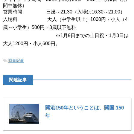
間中無休）
営業時間 日没～21:30（入場は16:30～21:00）
入場料 大人（中学生以上）1000円・小人（4
歳～小学生）500円・3歳以下無料
※1月9日までの土日祝・1月3日は
大人1200円・小人600円。
-
時事記事
関連記事
開港150年ということは、開国 150
年