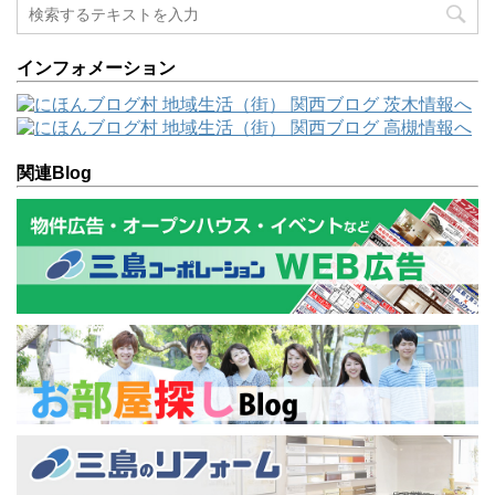
インフォメーション
関連Blog