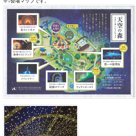
※↓会場マップです。