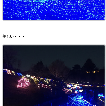
美しい・・・