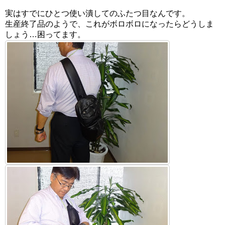
実はすでにひとつ使い潰してのふたつ目なんです。
生産終了品のようで、これがボロボロになったらどうしま
しょう…困ってます。