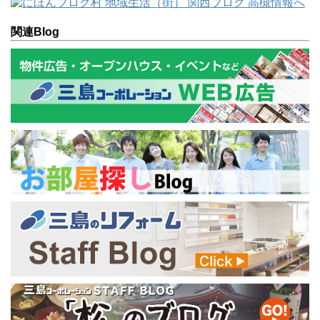
関連Blog