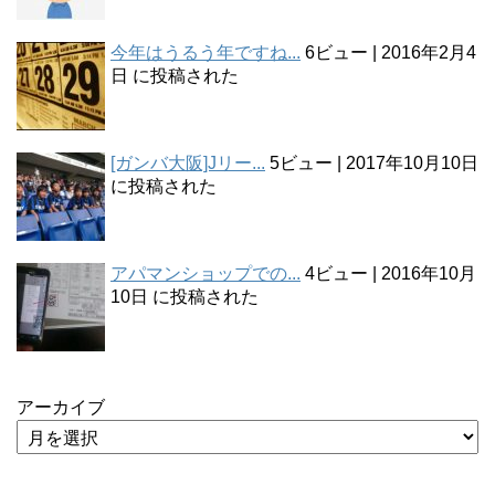
今年はうるう年ですね...
6ビュー
|
2016年2月4
日 に投稿された
[ガンバ大阪]Jリー...
5ビュー
|
2017年10月10日
に投稿された
アパマンショップでの...
4ビュー
|
2016年10月
10日 に投稿された
アーカイブ