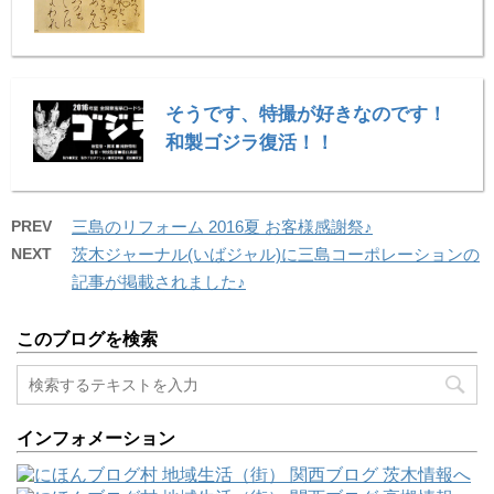
そうです、特撮が好きなのです！
和製ゴジラ復活！！
PREV
三島のリフォーム 2016夏 お客様感謝祭♪
NEXT
茨木ジャーナル(いばジャル)に三島コーポレーションの
記事が掲載されました♪
このブログを検索
インフォメーション