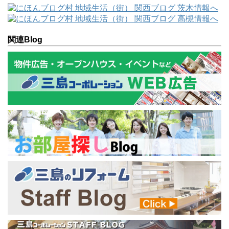
関連Blog