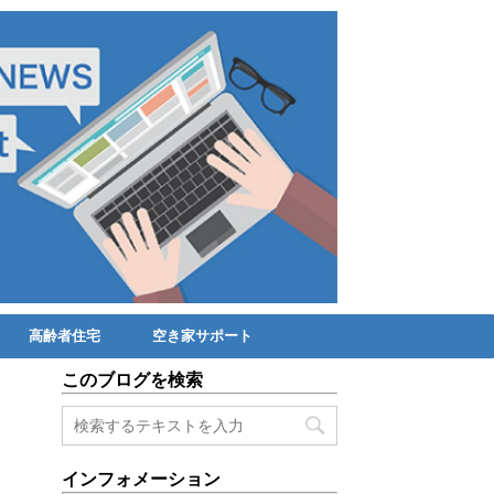
高齢者住宅
空き家サポート
このブログを検索
インフォメーション