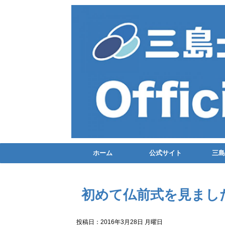
ホーム
公式サイト
三島
初めて仏前式を見まし
投稿日：2016年3月28日 月曜日