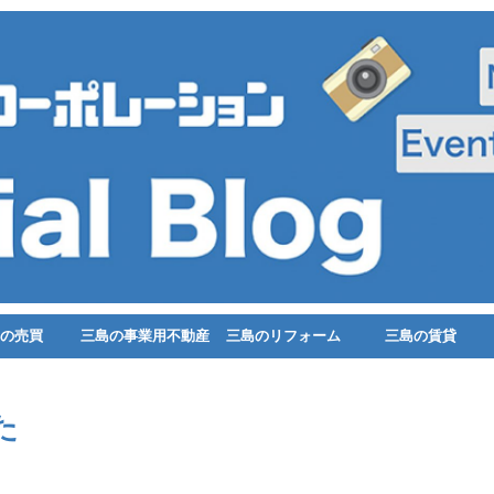
の売買
三島の事業用不動産
三島のリフォーム
三島の賃貸
た