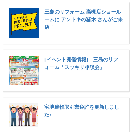
三島のリフォーム 高槻店ショール
ームに アントキの猪木 さんがご来
店！
[イベント開催情報] 三島のリフ
ォーム「スッキリ相談会」
宅地建物取引業免許を更新しまし
た♪