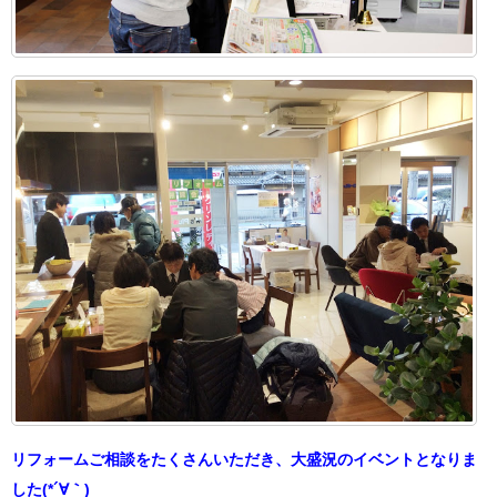
リフォームご相談をたくさんいただき、大盛況のイベントとなりま
した(*´∀｀)