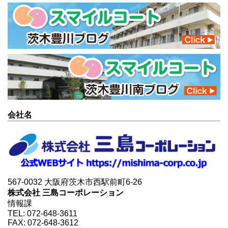
会社名
567-0032 大阪府茨木市西駅前町6-26
株式会社 三島コーポレーション
情報課
TEL: 072-648-3611
FAX: 072-648-3612