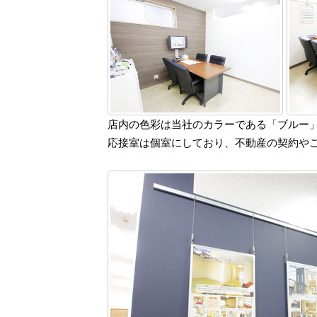
店内の色彩は当社のカラーである「ブルー
応接室は個室にしており、不動産の契約や