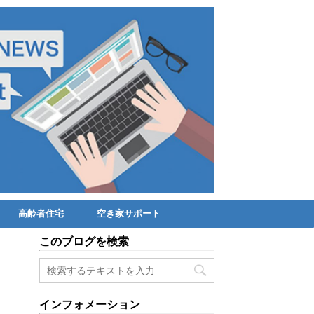
高齢者住宅
空き家サポート
このブログを検索
インフォメーション