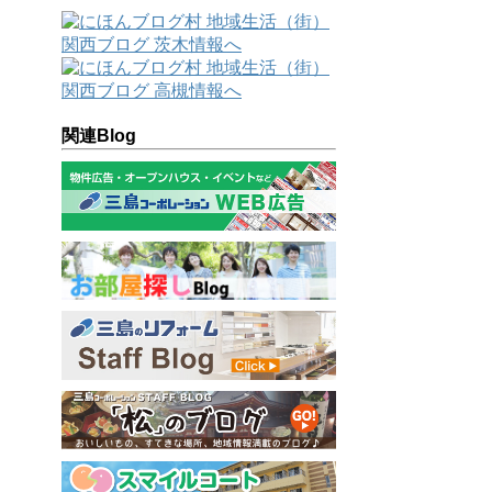
関連Blog