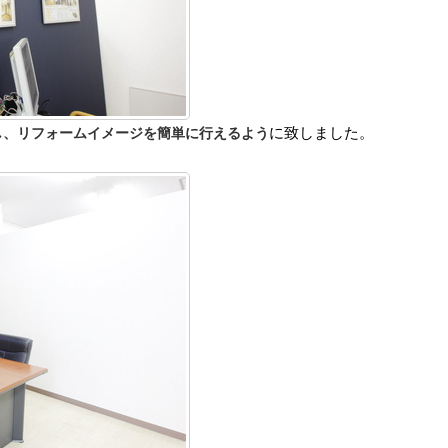
に致しました。
し、リフォームイメージを簡単に行えるよう