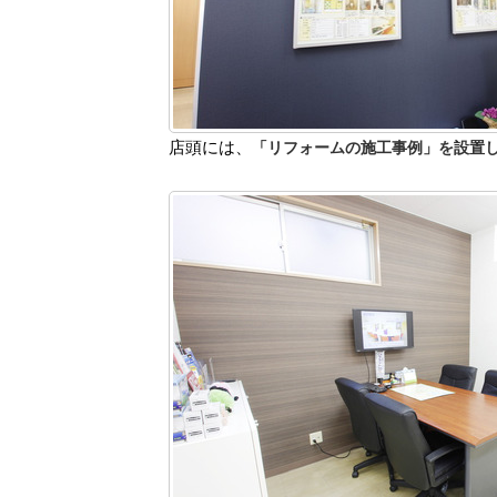
店頭には、
「リフォームの施工事例」を設置