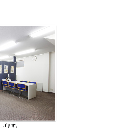
上げます。