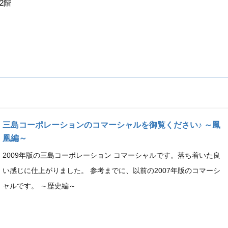
2階
三島コーポレーションのコマーシャルを御覧ください♪ ～鳳
凰編～
2009年版の三島コーポレーション コマーシャルです。落ち着いた良
い感じに仕上がりました。 参考までに、以前の2007年版のコマーシ
ャルです。 ～歴史編～