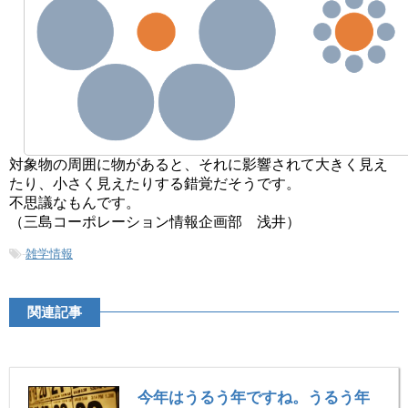
対象物の周囲に物があると、それに影響されて大きく見え
たり、小さく見えたりする錯覚だそうです。
不思議なもんです。
（三島コーポレーション情報企画部 浅井）
-
雑学情報
関連記事
今年はうるう年ですね。うるう年