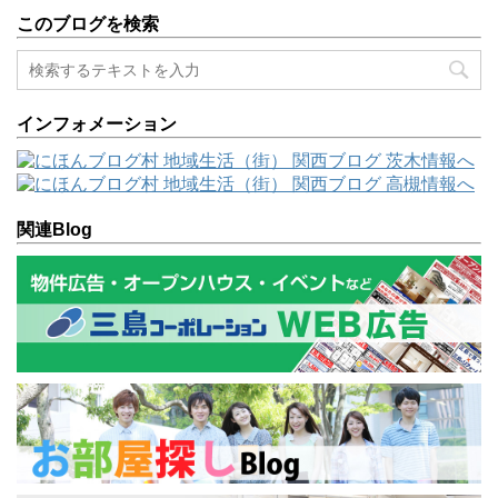
このブログを検索
インフォメーション
関連Blog