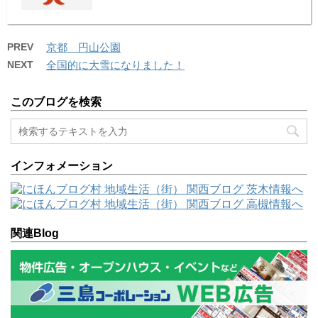
PREV
京都 円山公園
NEXT
全国的に大雪になりました！
このブログを検索
インフォメーション
関連Blog