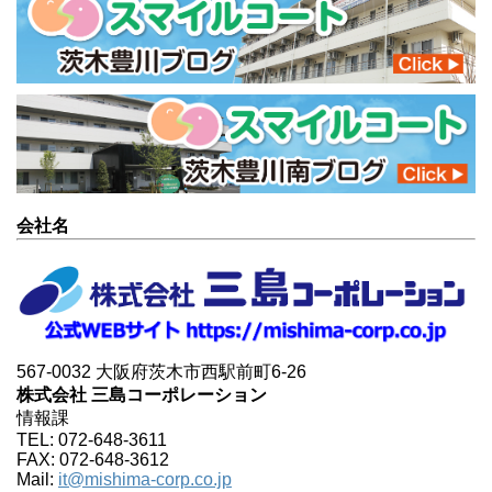
会社名
567-0032 大阪府茨木市西駅前町6-26
株式会社 三島コーポレーション
情報課
TEL: 072-648-3611
FAX: 072-648-3612
Mail:
it@mishima-corp.co.jp