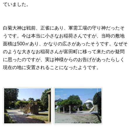
ていました。
白菊大神は戦前、正雀にあり、軍需工場の守り神だったそ
うです。今は本当に小さなお稲荷さんですが、当時の敷地
面積は500㎡あり、かなりの広さがあったそうです。なぜそ
のような大きなお稲荷さんが富田町に移って来たのか疑問
に思ったのですが、実は神様からのお告げがあったらしく
現在の地に安置されることになったようです。