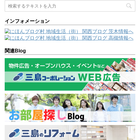
インフォメーション
関連Blog