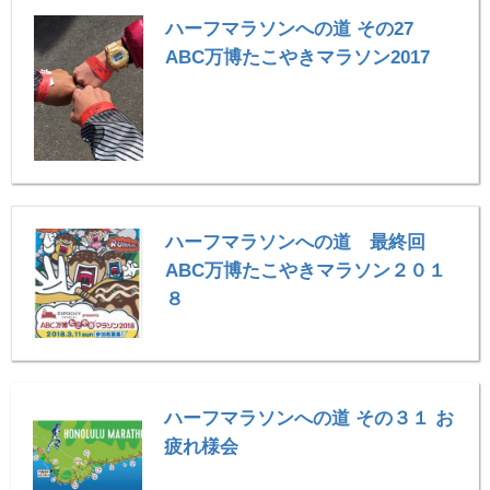
ハーフマラソンへの道 その27
ABC万博たこやきマラソン2017
ハーフマラソンへの道 最終回
ABC万博たこやきマラソン２０１
８
ハーフマラソンへの道 その３１ お
疲れ様会