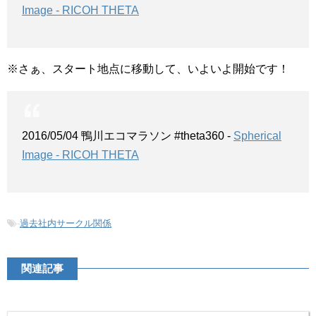
Image - RICOH THETA
※さぁ、スタート地点に移動して、いよいよ開始です！
2016/05/04 鴨川エコマラソン #theta360 -
Spherical
Image - RICOH THETA
-
過去社内サークル関係
関連記事