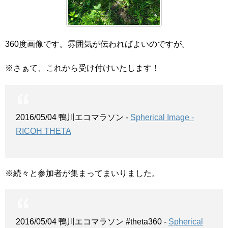
360度画像です。雰囲気が伝わればよいのですが。
※さぁて、これから受け付けいたします！
2016/05/04 鴨川エコマラソン -
Spherical Image -
RICOH THETA
※続々と参加者が集まってまいりました。
2016/05/04 鴨川エコマラソン #theta360 -
Spherical