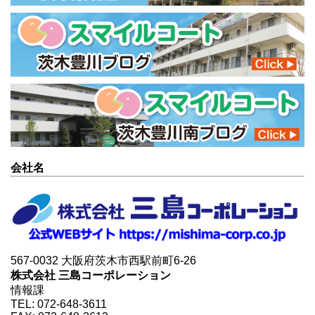
会社名
567-0032 大阪府茨木市西駅前町6-26
株式会社 三島コーポレーション
情報課
TEL: 072-648-3611