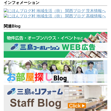
インフォメーション
関連Blog