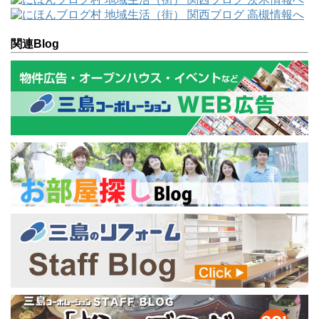
関連Blog