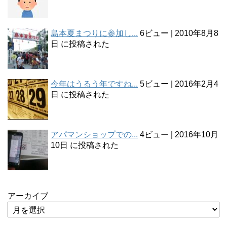
島本夏まつりに参加し...
6ビュー
|
2010年8月8
日 に投稿された
今年はうるう年ですね...
5ビュー
|
2016年2月4
日 に投稿された
アパマンショップでの...
4ビュー
|
2016年10月
10日 に投稿された
アーカイブ