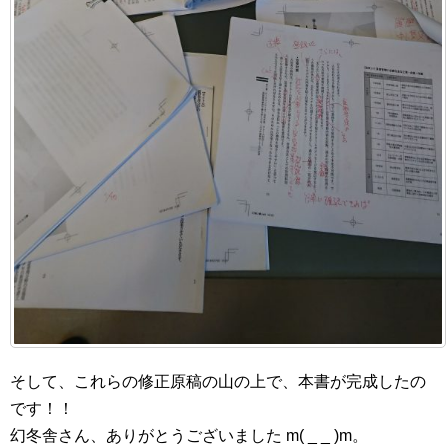
そして、これらの修正原稿の山の上で、本書が完成したの
です！！
幻冬舎さん、ありがとうございました m( _ _ )m。