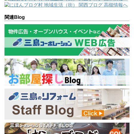
関連Blog