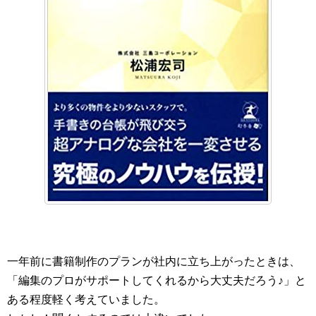
一年前に書籍制作のプランが社内に立ち上がったときは、
「編集のプロがサポートしてくれるから大丈夫だろう♪」と
ある程度軽く考えていました。