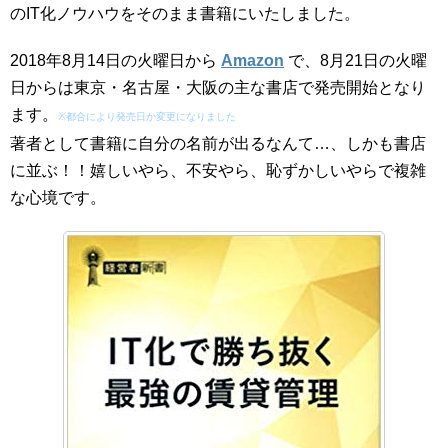
のIT化ノウハウをそのまま書籍にいたしました。
2018年8月14日の火曜日から
Amazon
で、8月21日の火曜
日からは東京・名古屋・大阪の主な書店で発売開始となり
ます。
※都合により発売日か変更になりました
著者として書籍に自分の名前が出るなんて…、しかも書店
に並ぶ！！嬉しいやら、不安やら、恥ずかしいやらで複雑
な心境です。