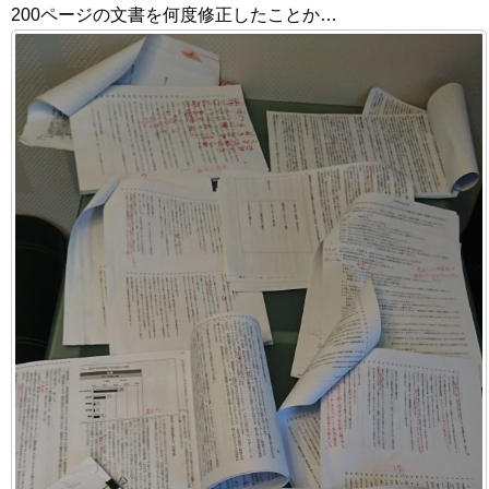
200ページの文書を何度修正したことか…