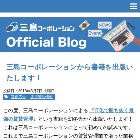
三島コーポレーションから書籍を出版い
たします！
投稿日：2018年8月7日 火曜日
-
宣伝広告
,
賃貸管理情報
この度、三島コーポレーションによる
『IT化で勝ち抜く最
強の賃貸管理』
という書籍を幻冬舎から出版いたします！
これは三島コーポレーションにとって初めての試みです。
これまで三島コーポレーションの賃貸管理業で培った業務