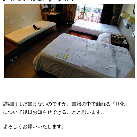
詳細はまだ書けないのですが、書籍の中で触れる「IT化」
について後日お知らせできることと思います。
よろしくお願いいたします。