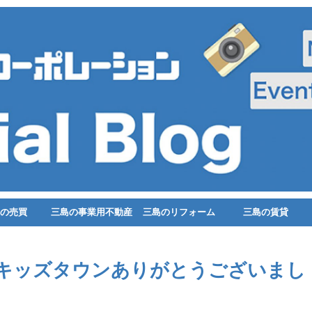
の売買
三島の事業用不動産
三島のリフォーム
三島の賃貸
キッズタウンありがとうございまし