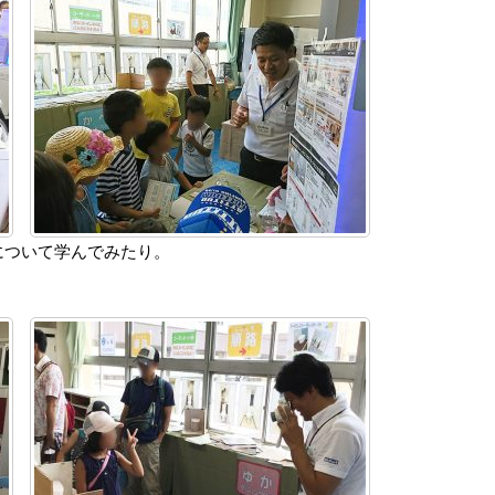
について学んでみたり。