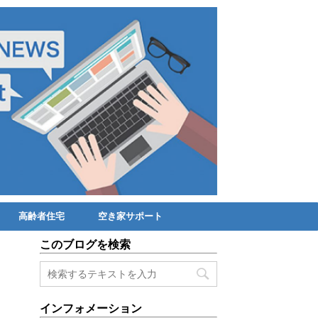
高齢者住宅
空き家サポート
このブログを検索
インフォメーション