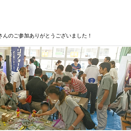
さんのご参加ありがとうございました！