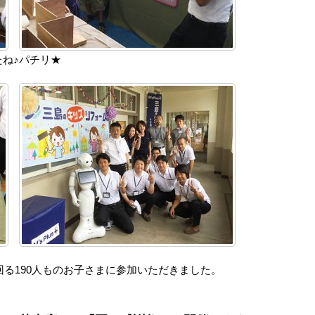
ね♪パチリ★
回る190人ものお子さまに参加いただきました。