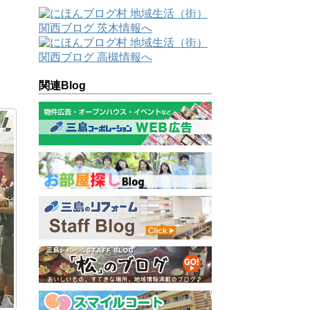
関連Blog