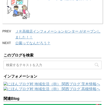
PREV
ＪＲ高槻店インフォメーションセンター がオープンし
ました！！
NEXT
公園ってなんだろう？
このブログを検索
インフォメーション
関連Blog