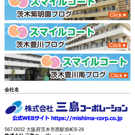
会社名
567-0032 大阪府茨木市西駅前町6-26