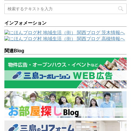
インフォメーション
関連Blog