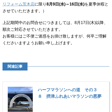
リフォーム茨木店
に限り
8月9日(水)～16日(水)
を夏季休暇と
させていただきます。）
上記期間中のお問合せにつきましては、8月17日(木)以降、
順次ご対応させていただきます。
お客様にはご不便ご迷惑をお掛け致しますが、何卒ご理解
くださいますようお願い申し上げます。
関連記事
ハーフマラソンへの道 その３
８ 摂津ふれあいマラソンの悪夢