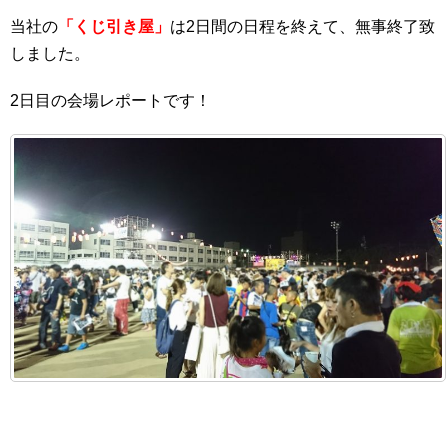
当社の
「くじ引き屋」
は2日間の日程を終えて、無事終了致
しました。
2日目の会場レポートです！