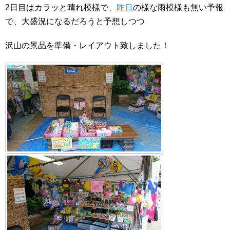
2日目はカラッと晴れ模様で、
昨日
の様な雨模様も無い予報
で、大盛況になるだろうと予想しつつ
沢山の景品を準備・レイアウト致しました！