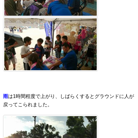
雨
は1時間程度で上がり、しばらくするとグラウンドに人が
戻ってこられました。