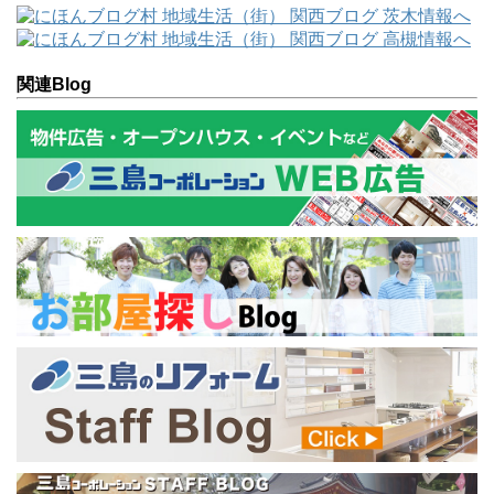
関連Blog