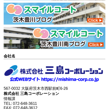
会社名
567-0032 大阪府茨木市西駅前町6-26
株式会社 三島コーポレーション
情報課
TEL: 072-648-3611
FAX: 072-648-3612