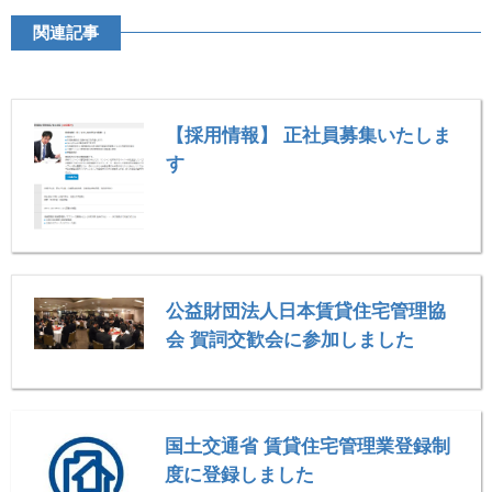
関連記事
【採用情報】 正社員募集いたしま
す
公益財団法人日本賃貸住宅管理協
会 賀詞交歓会に参加しました
国土交通省 賃貸住宅管理業登録制
度に登録しました