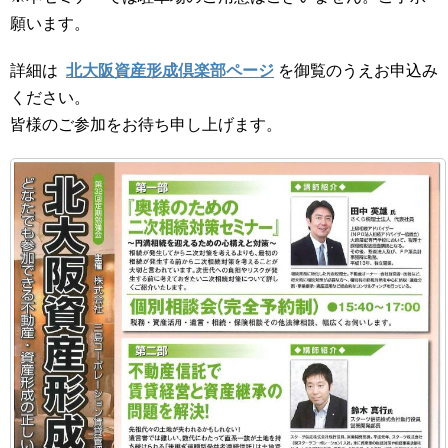
願います。
詳細は
北大阪資産形成倶楽部ページ
を御覧のうえお申込み
ください。
皆様のご参加をお待ち申し上げます。