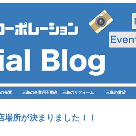
の売買
三島の事業用不動産
三島のリフォーム
三島の賃貸
店場所が決まりました！！