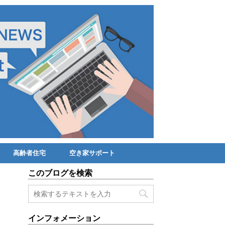
高齢者住宅
空き家サポート
このブログを検索
インフォメーション