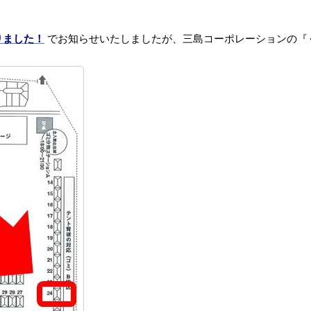
りました！
でお知らせいたしましたが、三島コーポレーションの『