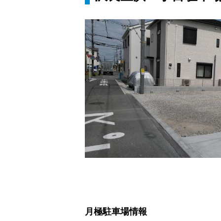
月極駐車場情報