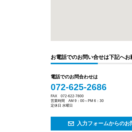
お電話でのお問い合せは下記へお
電話でのお問合わせは
072-625-2686
FAX 072-622-7800
営業時間 AM 9：00～PM 6：30
定休日 水曜日
入力フォームからのお