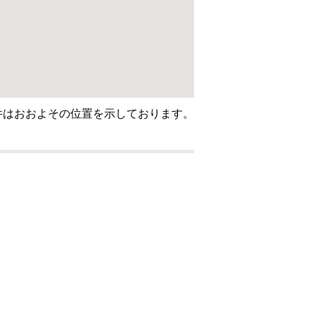
件はおおよその位置を示しております。