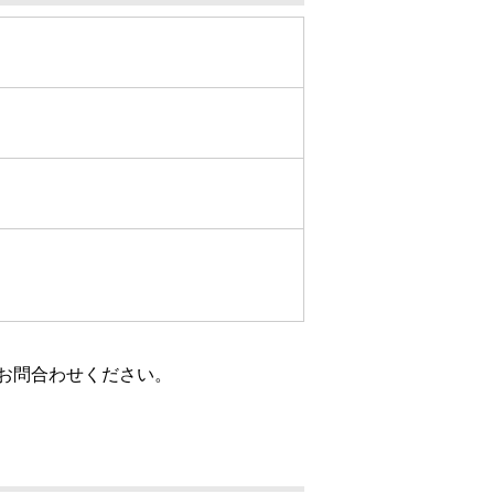
お問合わせください。