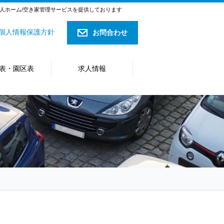
料老人ホーム/空き家管理サービスを提供しております
個人情報保護方針
お問合わせ
表・園区表
求人情報