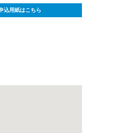
の申込用紙はこちら