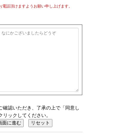
お電話頂けますようお願い申し上げます。
ご確認いただき、了承の上で「同意し
クリックしてください。