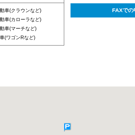
FAXで
動車(クラウンなど)
動車(カローラなど)
動車(マーチなど)
車(ワゴンRなど)