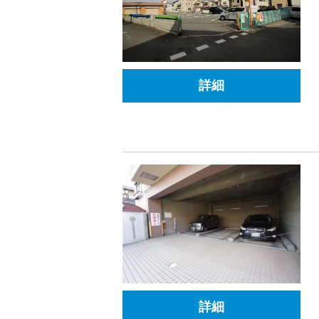
詳細
詳細