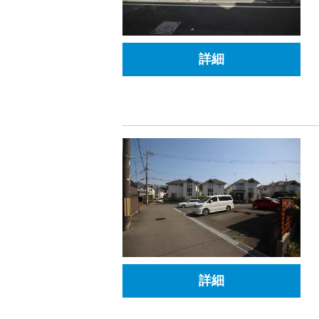
詳細
詳細