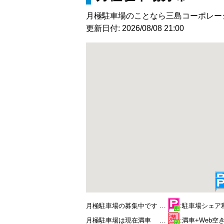
月極駐車場のことなら三島コーポレー
更新日付: 2026/08/08 21:00
月極駐車場の募集中です …
:駐車場シェア
月極駐車場は現在満車 …
:満車+Web