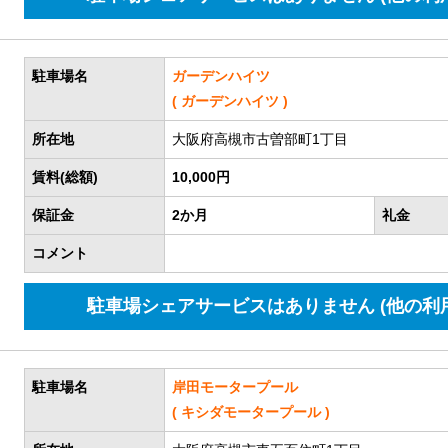
駐車場名
ガーデンハイツ
( ガーデンハイツ )
所在地
大阪府高槻市古曽部町1丁目
賃料(総額)
10,000円
保証金
2か月
礼金
コメント
駐車場シェアサービスはありません (他の利
駐車場名
岸田モータープール
( キシダモータープール )