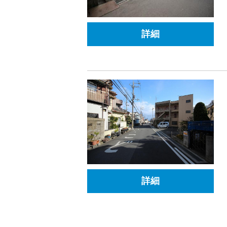
詳細
詳細