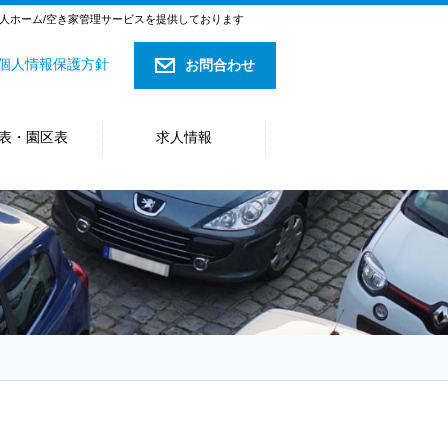
料老人ホーム/空き家管理サービスを提供しております
個人情報保護方針
お問合わせ
表・園区表
求人情報