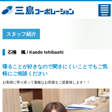
スタッフ紹介
石橋 楓 / Kaede Ishibashi
喋ることが好きなので聞きにくいことでもご気
軽にご相談ください
お客様に寄り添って素敵なお部屋をご提案致します！！