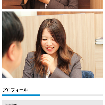
プロフィール