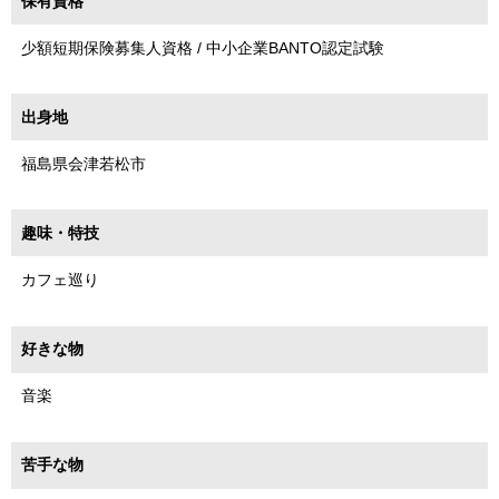
保有資格
少額短期保険募集人資格 / 中小企業BANTO認定試験
出身地
福島県会津若松市
趣味・特技
カフェ巡り
好きな物
音楽
苦手な物