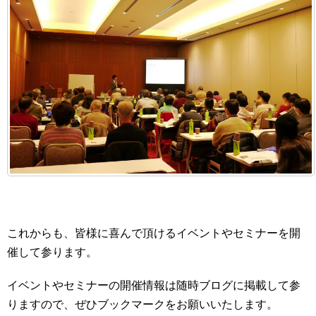
これからも、皆様に喜んで頂けるイベントやセミナーを開
催して参ります。
イベントやセミナーの開催情報は随時ブログに掲載して参
りますので、ぜひブックマークをお願いいたします。