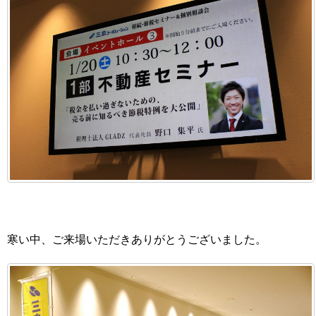
寒い中、ご来場いただきありがとうございました。