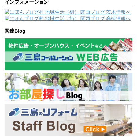
インフォメーション
関連Blog