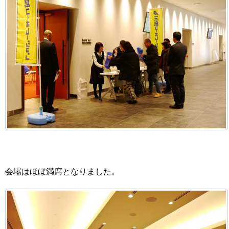
会場はほぼ満席となりました。