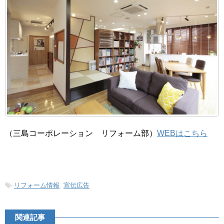
（三島コーポレーション リフォーム部）
WEBはこちら
-
リフォーム情報
,
宣伝広告
関連記事