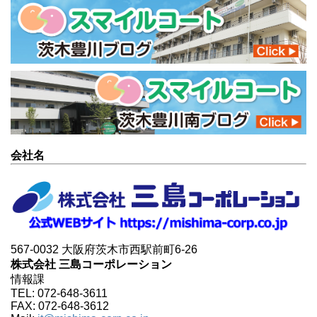
会社名
567-0032 大阪府茨木市西駅前町6-26
株式会社 三島コーポレーション
情報課
TEL: 072-648-3611
FAX: 072-648-3612