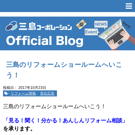
三島のリフォームショールームへいこ
う！
投稿日：
2017年10月23日
-
リフォーム情報
,
宣伝広告
三島のリフォームショールームへいこう！
「見る！聞く！分かる！あんしんリフォーム相談」
を承ります。