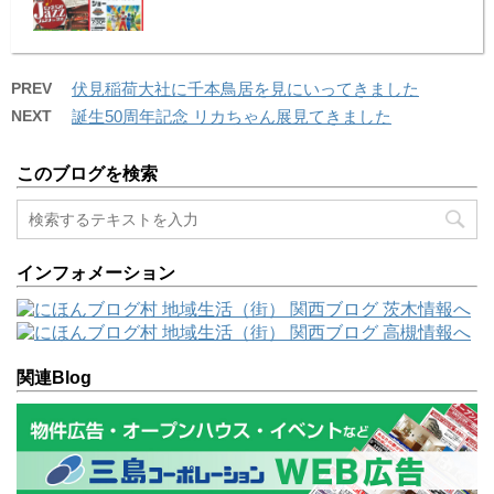
PREV
伏見稲荷大社に千本鳥居を見にいってきました
NEXT
誕生50周年記念 リカちゃん展見てきました
このブログを検索
インフォメーション
関連Blog