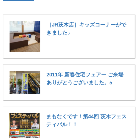
［JR茨木店］キッズコーナーがで
きました♪
2011年 新春住宅フェアー ご来場
ありがとうございました。5
まもなくです！第44回 茨木フェス
ティバル！！