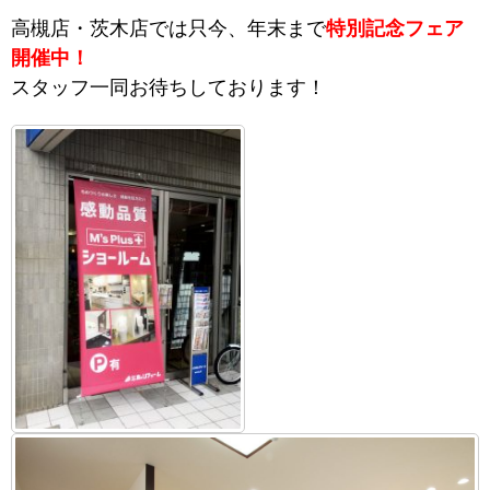
高槻店・茨木店では只今、年末まで
特別記念フェア
開催中！
スタッフ一同お待ちしております！