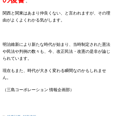
。
関西と関東はあまり仲良くない、と言われますが、その理
由がよくよくわかる気がします。
明治維新により新たな時代が始まり、当時制定された憲法
や民法や判例の数々も、
今、改正民法・改憲の是非が論じ
られています。
現在もまた、時代が大きく変わる瞬間なのかもしれませ
ん。
（三島コーポレーション 情報企画部）