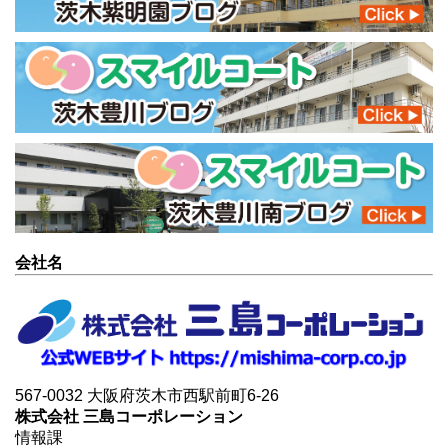
会社名
567-0032 大阪府茨木市西駅前町6-26
株式会社 三島コーポレーション
情報課