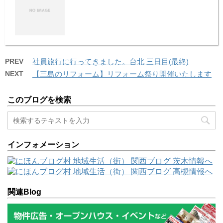
PREV
社員旅行に行ってきました。台北 三日目(最終)
NEXT
【三島のリフォーム】リフォーム祭り開催いたします
このブログを検索
インフォメーション
関連Blog