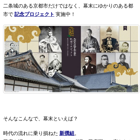
二条城のある京都市だけではなく、幕末にゆかりのある都
市で
記念プロジェクト
実施中！
そんなこんなで、幕末といえば？
時代の流れに乗り損ねた
新撰組
。