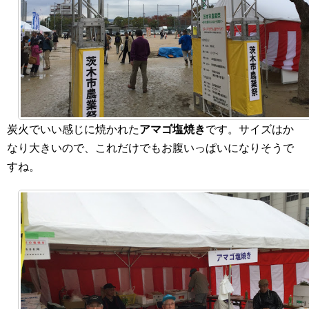
炭火でいい感じに焼かれた
アマゴ塩焼き
です。サイズはか
なり大きいので、これだけでもお腹いっぱいになりそうで
すね。