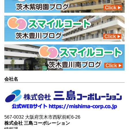
会社名
567-0032 大阪府茨木市西駅前町6-26
株式会社 三島コーポレーション