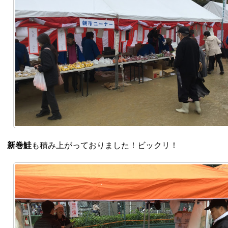
新巻鮭
も積み上がっておりました！ビックリ！