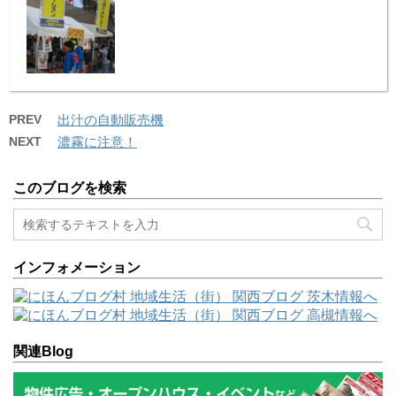
PREV
出汁の自動販売機
NEXT
濃霧に注意！
このブログを検索
インフォメーション
関連Blog