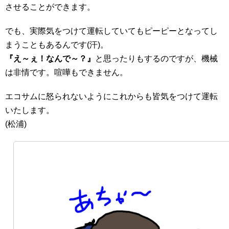
させることができます。
でも、実際気をつけて運転していてもピーピーとなってし
まうこともあるんです(汗)。
『え～ぇ！なんで～？』
と思ったりもするのですが、機械
は非情です。喧嘩もできません。
エコサムに怒られないようにこれからも皆気をつけて運転
いたします。
(松浦)