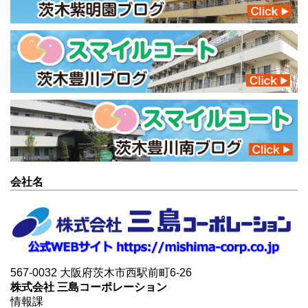
会社名
567-0032 大阪府茨木市西駅前町6-26
株式会社 三島コーポレーション
情報課