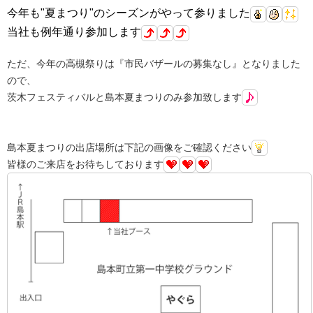
今年も"夏まつり"のシーズンがやって参りました
当社も例年通り参加します
ただ、今年の高槻祭りは『市民バザールの募集なし』となりました
ので、
茨木フェスティバルと島本夏まつりのみ参加致します
島本夏まつりの出店場所は下記の画像をご確認ください
皆様のご来店をお待ちしております