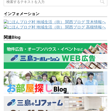
インフォメーション
関連Blog