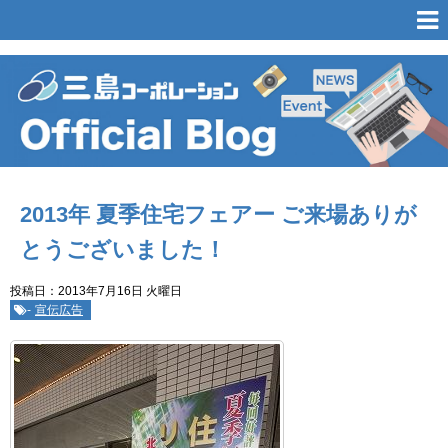
2013年 夏季住宅フェアー ご来場ありが
とうございました！
投稿日：2013年7月16日 火曜日
-
宣伝広告