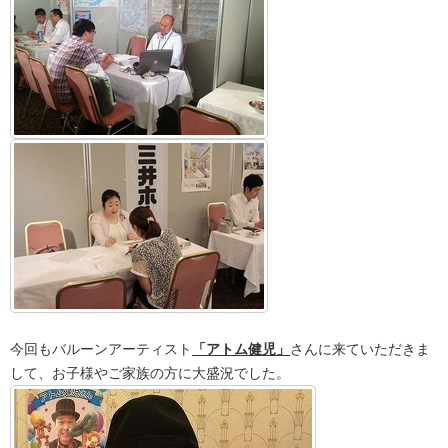
今回もバルーンアーティスト
「アトム健児」
さんに来ていただきま
して、お子様やご家族の方に大盛況でした。