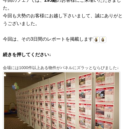
今回のフェアでは、
295組
のお客様にご来場いただきまし
た。
今回も大勢のお客様にお越し下さいまして、誠にありがと
うございました。
今回は、その3日間のレポートを掲載します
続きを押してください↓
会場には1000件以上ある物件がパネルにズラッとならびました↓