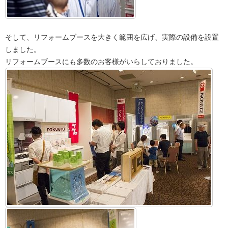
そして、リフォームブースを大きく範囲を広げ、実際の設備を設置
しました。
リフォームブースにも多数のお客様がいらしておりました。