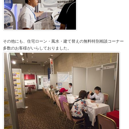
その他にも、住宅ローン・風水・建て替えの無料特別相談コーナー
多数のお客様がいらしておりました。