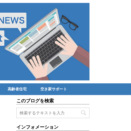
高齢者住宅
空き家サポート
このブログを検索
インフォメーション