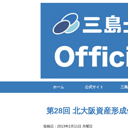
ホーム
公式サイト
三島
第28回 北大阪資産形
投稿日：2013年2月11日 月曜日