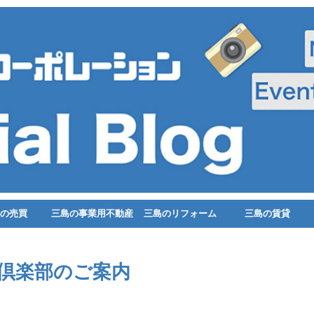
の売買
三島の事業用不動産
三島のリフォーム
三島の賃貸
成倶楽部のご案内