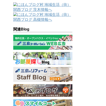
関連Blog