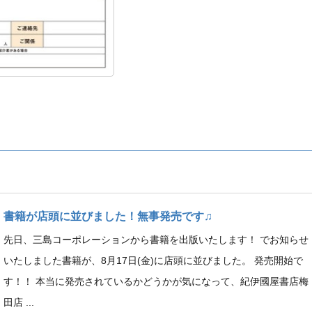
書籍が店頭に並びました！無事発売です♫
先日、三島コーポレーションから書籍を出版いたします！ でお知らせ
いたしました書籍が、8月17日(金)に店頭に並びました。 発売開始で
す！！ 本当に発売されているかどうかが気になって、紀伊國屋書店梅
田店 ...