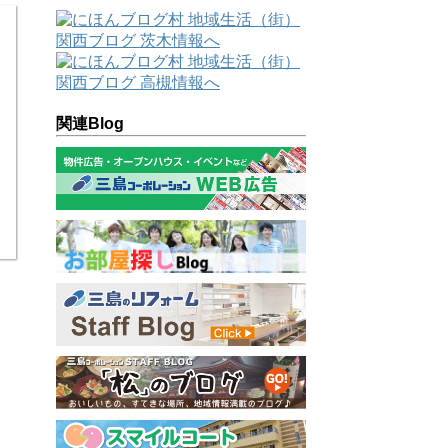
関連Blog