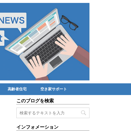
高齢者住宅
空き家サポート
このブログを検索
インフォメーション