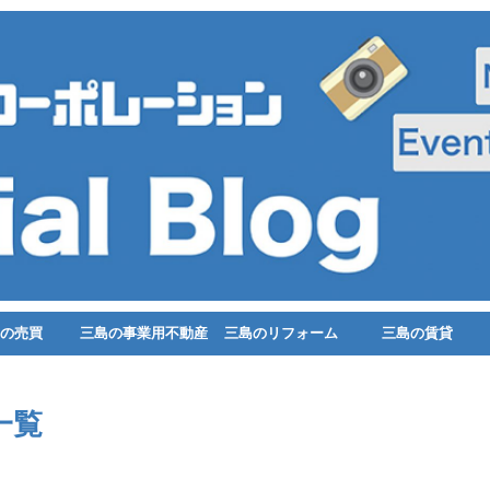
の売買
三島の事業用不動産
三島のリフォーム
三島の賃貸
一覧