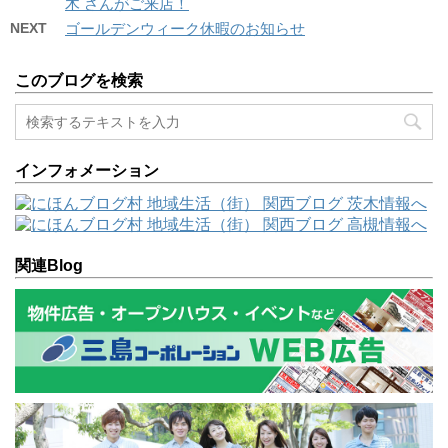
木 さんがご来店！
NEXT
ゴールデンウィーク休暇のお知らせ
このブログを検索
インフォメーション
関連Blog