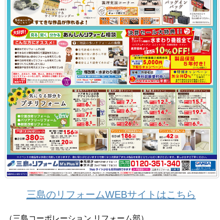
三島のリフォームWEBサイトはこちら
（三島コーポレーション リフォーム部）