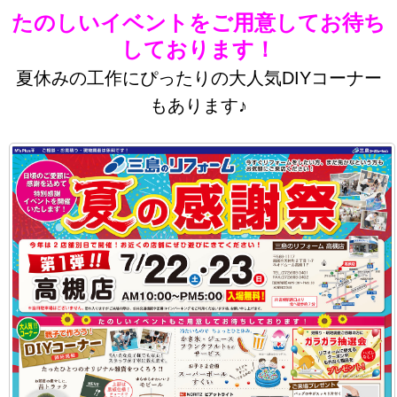
たのしいイベントをご用意してお待ち
しております！
夏休みの工作にぴったりの大人気DIYコーナー
もあります♪