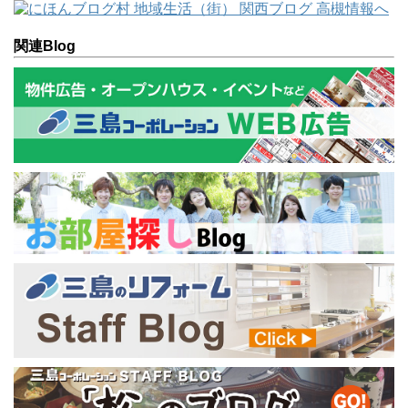
関連Blog