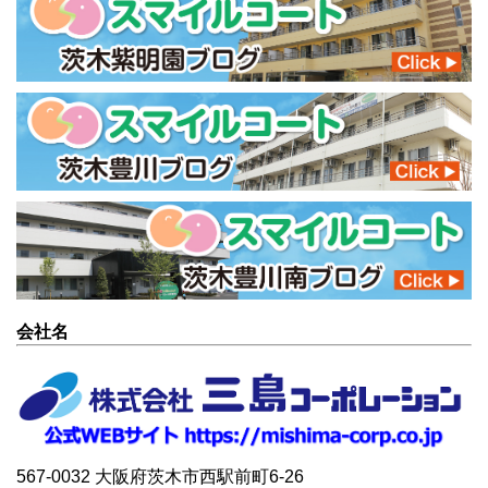
会社名
567-0032 大阪府茨木市西駅前町6-26