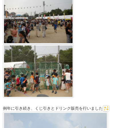
例年に引き続き、くじ引きとドリンク販売を行いました