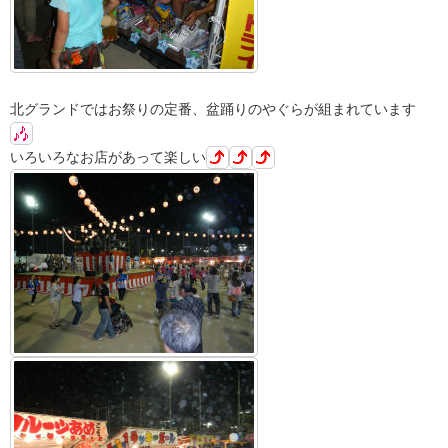
北グランドではお祭りの定番、盆踊りのやぐらが組まれています
いろいろなお店があって楽しい