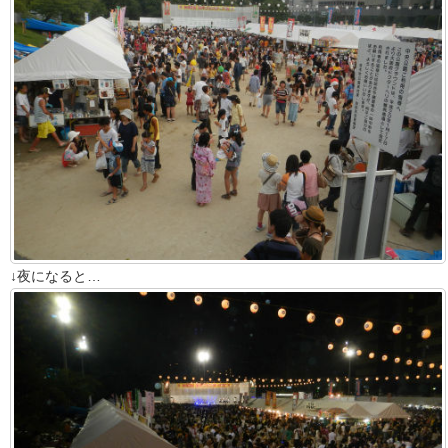
↓夜になると…