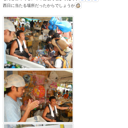
西日に当たる場所だったからでしょうか