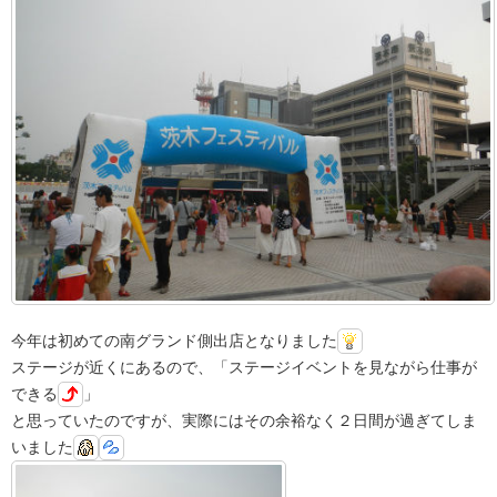
今年は初めての南グランド側出店となりました
ステージが近くにあるので、「ステージイベントを見ながら仕事が
できる
」
と思っていたのですが、実際にはその余裕なく２日間が過ぎてしま
いました