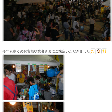
今年も多くのお客様や業者さまにご来店いただきました