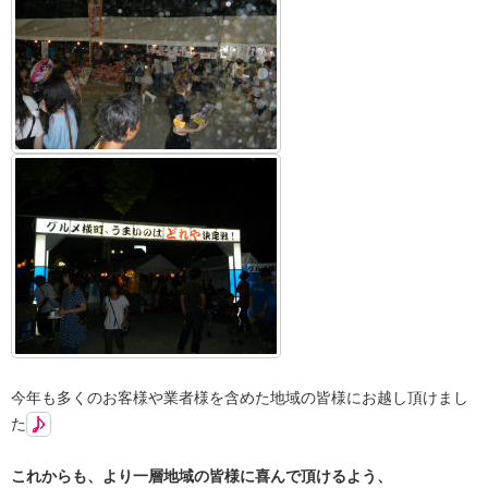
今年も多くのお客様や業者様を含めた地域の皆様にお越し頂けまし
た
これからも、より一層地域の皆様に喜んで頂けるよう、